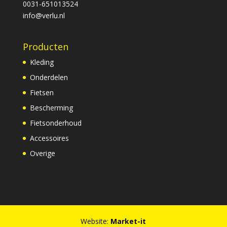
0031-651013524
info@verlu.nl
Producten
Kleding
Onderdelen
Fietsen
Bescherming
Fietsonderhoud
Accessoires
Overige
Website:
Market-it