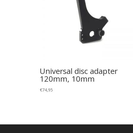
Universal disc adapter
120mm, 10mm
€
74,95