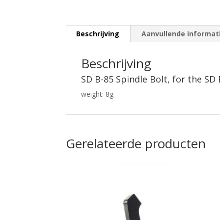
Beschrijving
Aanvullende informat
Beschrijving
SD B-85 Spindle Bolt, for the SD 
weight: 8g
Gerelateerde producten