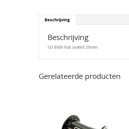
Beschrijving
Beschrijving
SD BMX hub sealed 20mm
Gerelateerde producten