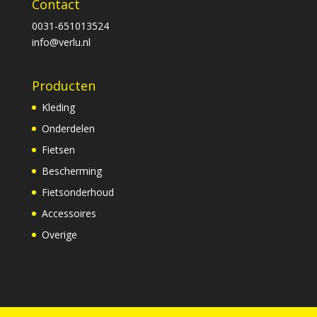
Contact
0031-651013524
info@verlu.nl
Producten
Kleding
Onderdelen
Fietsen
Bescherming
Fietsonderhoud
Accessoires
Overige