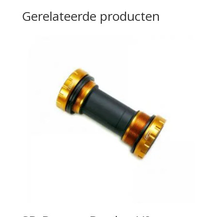
Gerelateerde producten