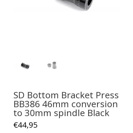
SD Bottom Bracket Press
BB386 46mm conversion
to 30mm spindle Black
€
44,95