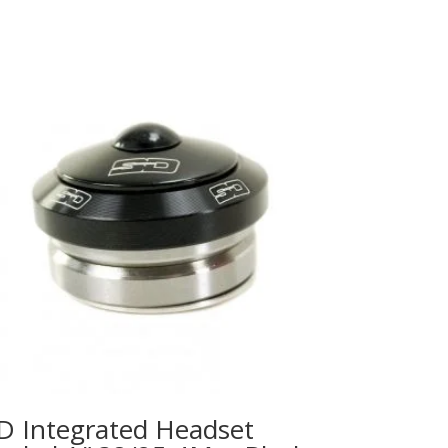
D Integrated Headset