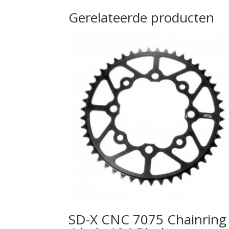
Gerelateerde producten
SD-X CNC 7075 Chainring