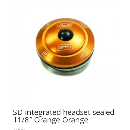
SD integrated headset sealed
11/8″ Orange Orange