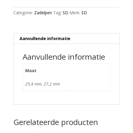
aantal
Categorie:
Zadelpen
Tag:
SD
Merk:
SD
Aanvullende informatie
Aanvullende informatie
Maat
25,4 mm, 27,2 mm
Gerelateerde producten