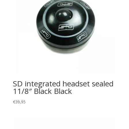
SD integrated headset sealed
11/8″ Black Black
€
39,95