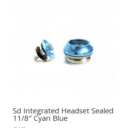
Sd Integrated Headset Sealed
11/8″ Cyan Blue