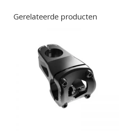
Gerelateerde producten