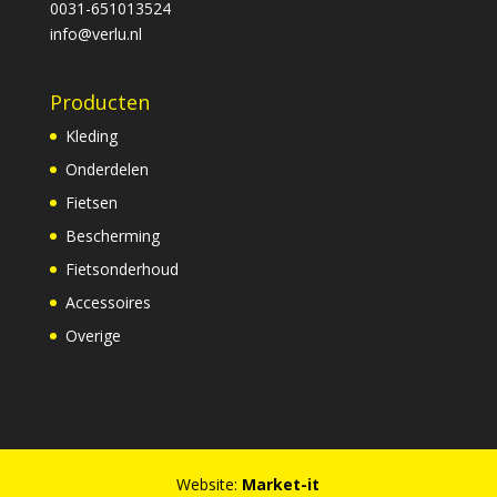
0031-651013524
info@verlu.nl
Producten
Kleding
Onderdelen
Fietsen
Bescherming
Fietsonderhoud
Accessoires
Overige
Website:
Market-it