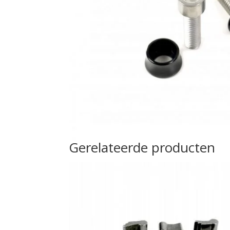
Gerelateerde producten