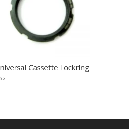
niversal Cassette Lockring
,95