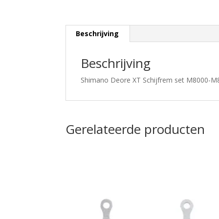
Beschrijving
Beschrijving
Shimano Deore XT Schijfrem set M8000-M
Gerelateerde producten