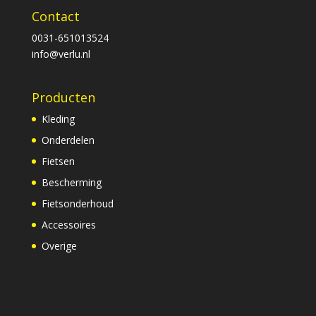
Contact
0031-651013524
info@verlu.nl
Producten
Kleding
Onderdelen
Fietsen
Bescherming
Fietsonderhoud
Accessoires
Overige