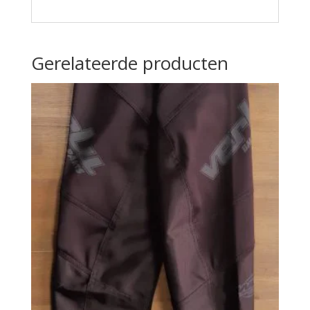
Gerelateerde producten