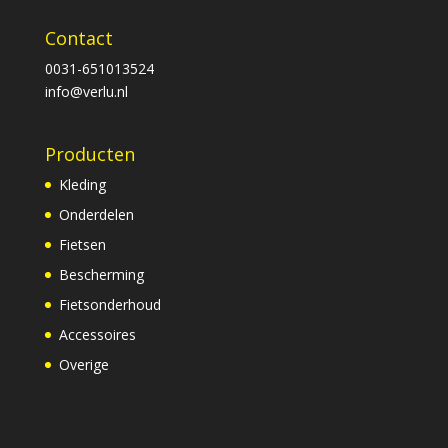
Contact
0031-651013524
info@verlu.nl
Producten
Kleding
Onderdelen
Fietsen
Bescherming
Fietsonderhoud
Accessoires
Overige