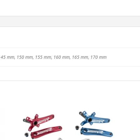
145 mm, 150 mm, 155 mm, 160 mm, 165 mm, 170 mm