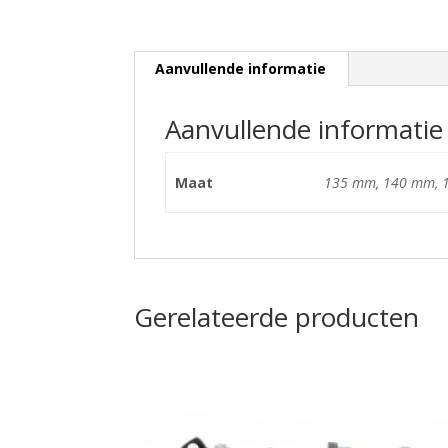
Aanvullende informatie
Aanvullende informatie
Maat
135 mm, 140 mm, 
Gerelateerde producten