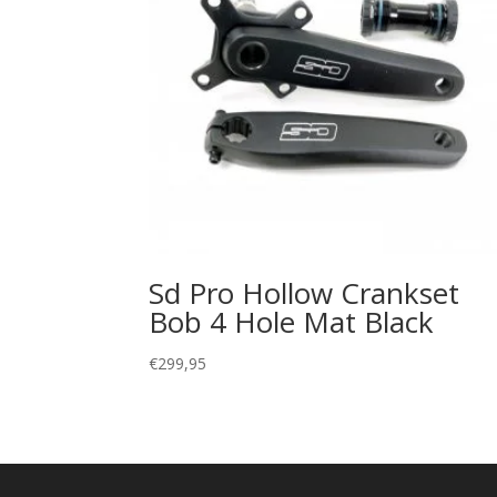
Sd Pro Hollow Crankset
Bob 4 Hole Mat Black
€
299,95