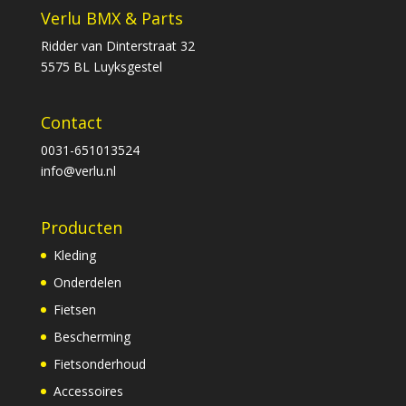
Verlu BMX & Parts
Ridder van Dinterstraat 32
5575 BL Luyksgestel
Contact
0031-651013524
info@verlu.nl
Producten
Kleding
Onderdelen
Fietsen
Bescherming
Fietsonderhoud
Accessoires