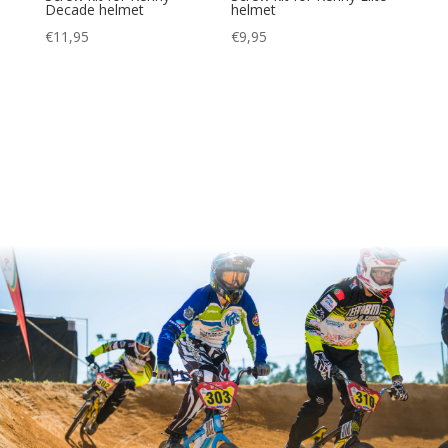
Decade helmet
helmet
€
11,95
€
9,95