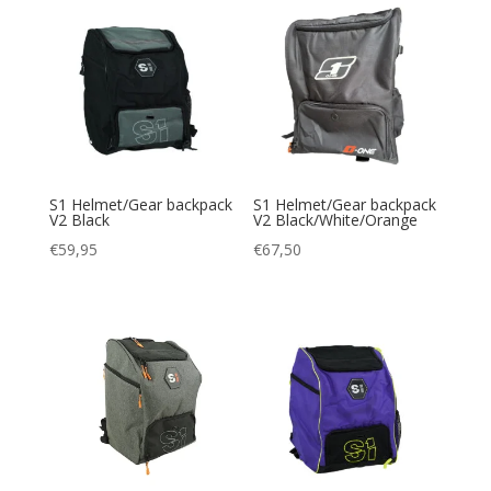
S1 Helmet/Gear backpack
S1 Helmet/Gear backpack
V2 Black
V2 Black/White/Orange
€
59,95
€
67,50