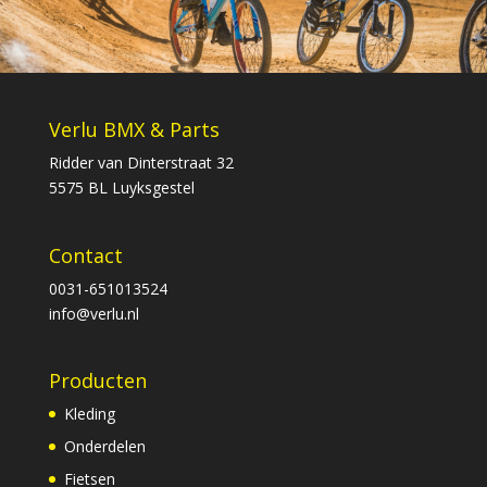
Verlu BMX & Parts
Ridder van Dinterstraat 32
5575 BL Luyksgestel
Contact
0031-651013524
info@verlu.nl
Producten
Kleding
Onderdelen
Fietsen