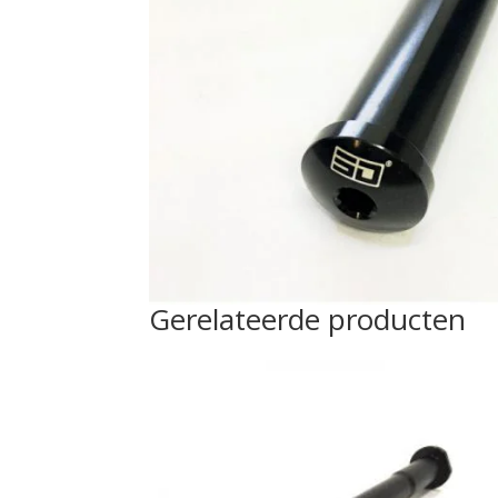
Gerelateerde producten