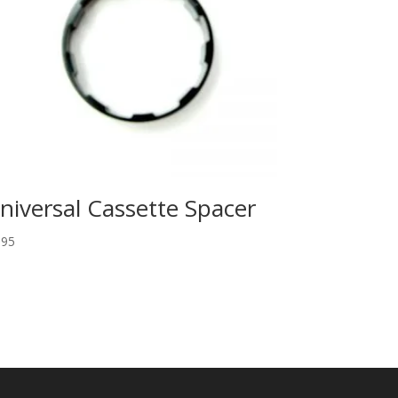
niversal Cassette Spacer
,95