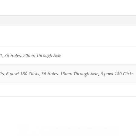
t
,
36 Holes, 20mm Through Axle
s, 6 pawl 180 Clicks
,
36 Holes, 15mm Through Axle, 6 pawl 180 Clicks