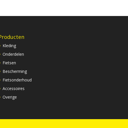
Producten
Kleding
Onderdelen
Fietsen
Bescherming
Fietsonderhoud
Accessoires
Overige