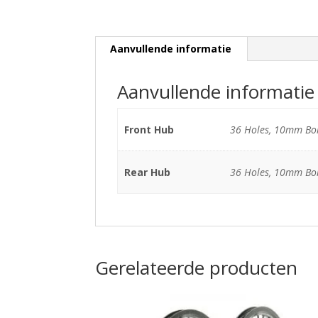
Aanvullende informatie
Aanvullende informatie
Front Hub
36 Holes, 10mm Bol
Rear Hub
36 Holes, 10mm Bolt
Gerelateerde producten