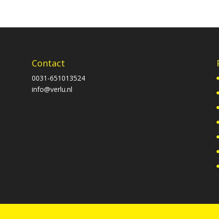
Contact
0031-651013524
info@verlu.nl