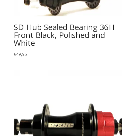
SD Hub Sealed Bearing 36H
Front Black, Polished and
White
€
49,95