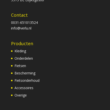
Contact
0031-651013524
info@verlu.nl
Producten
Kleding
Onderdelen
Fietsen
Bescherming
Fietsonderhoud
Accessoires
Overige