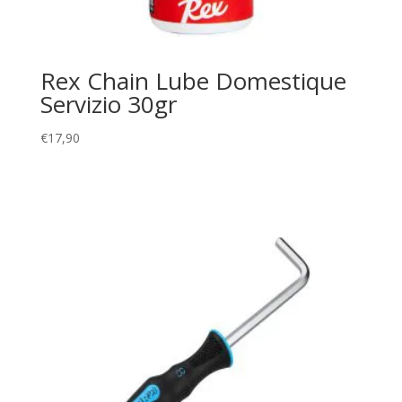
Rex Chain Lube Domestique
Servizio 30gr
€
17,90