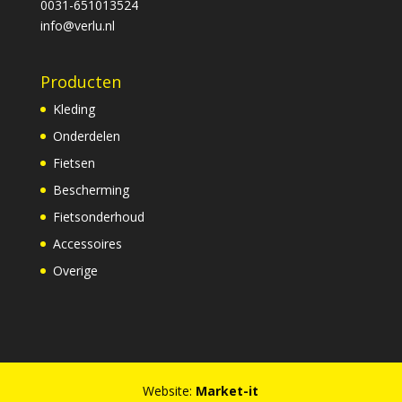
0031-651013524
info@verlu.nl
Producten
Kleding
Onderdelen
Fietsen
Bescherming
Fietsonderhoud
Accessoires
Overige
Website:
Market-it