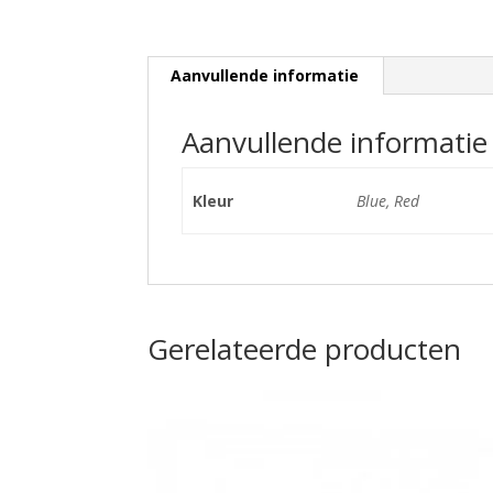
Aanvullende informatie
Aanvullende informatie
Kleur
Blue, Red
Gerelateerde producten