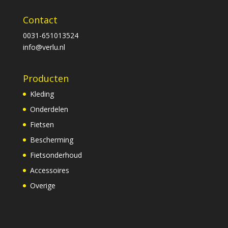
Contact
0031-651013524
info@verlu.nl
Producten
Kleding
Onderdelen
Fietsen
Bescherming
Fietsonderhoud
Accessoires
Overige