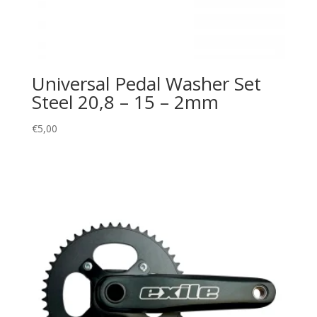
Universal Pedal Washer Set
Steel 20,8 – 15 – 2mm
€
5,00