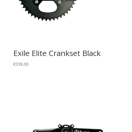
Exile Elite Crankset Black
€
339,00